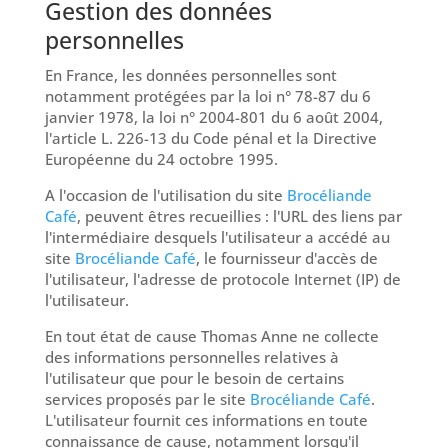
Gestion des données
personnelles
En France, les données personnelles sont
notamment protégées par la loi n° 78-87 du 6
janvier 1978, la loi n° 2004-801 du 6 août 2004,
l'article L. 226-13 du Code pénal et la Directive
Européenne du 24 octobre 1995.
A l'occasion de l'utilisation du site
Brocéliande
Café
, peuvent êtres recueillies : l'URL des liens par
l'intermédiaire desquels l'utilisateur a accédé au
site
Brocéliande Café
, le fournisseur d'accès de
l'utilisateur, l'adresse de protocole Internet (IP) de
l'utilisateur.
En tout état de cause Thomas Anne ne collecte
des informations personnelles relatives à
l'utilisateur que pour le besoin de certains
services proposés par le site
Brocéliande Café
.
L'utilisateur fournit ces informations en toute
connaissance de cause, notamment lorsqu'il