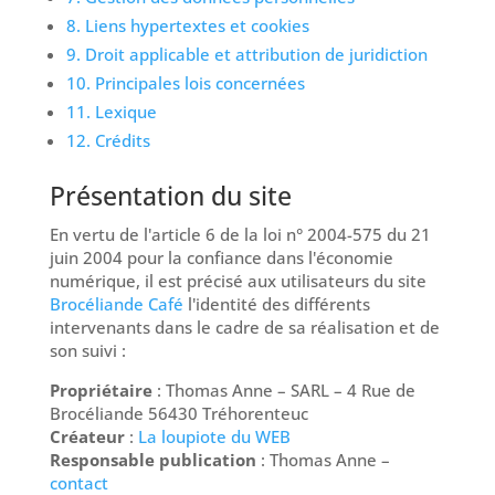
8. Liens hypertextes et cookies
9. Droit applicable et attribution de juridiction
10. Principales lois concernées
11. Lexique
12. Crédits
Présentation du site
En vertu de l'article 6 de la loi n° 2004-575 du 21
juin 2004 pour la confiance dans l'économie
numérique, il est précisé aux utilisateurs du site
Brocéliande Café
l'identité des différents
intervenants dans le cadre de sa réalisation et de
son suivi :
Propriétaire
: Thomas Anne – SARL – 4 Rue de
Brocéliande 56430 Tréhorenteuc
Créateur
:
La loupiote du WEB
Responsable publication
: Thomas Anne –
contact