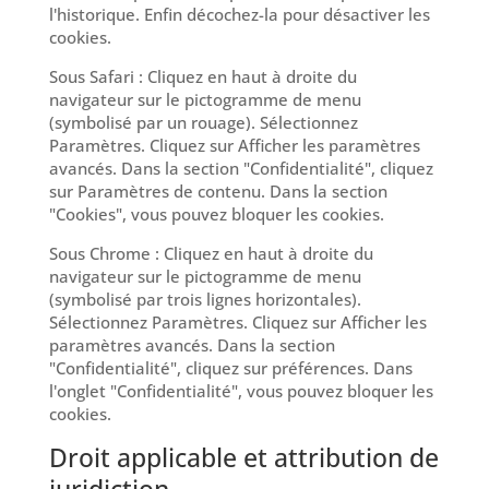
l'historique. Enfin décochez-la pour désactiver les
cookies.
Sous Safari : Cliquez en haut à droite du
navigateur sur le pictogramme de menu
(symbolisé par un rouage). Sélectionnez
Paramètres. Cliquez sur Afficher les paramètres
avancés. Dans la section "Confidentialité", cliquez
sur Paramètres de contenu. Dans la section
"Cookies", vous pouvez bloquer les cookies.
Sous Chrome : Cliquez en haut à droite du
navigateur sur le pictogramme de menu
(symbolisé par trois lignes horizontales).
Sélectionnez Paramètres. Cliquez sur Afficher les
paramètres avancés. Dans la section
"Confidentialité", cliquez sur préférences. Dans
l'onglet "Confidentialité", vous pouvez bloquer les
cookies.
Droit applicable et attribution de
juridiction