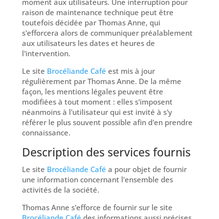
moment aux utilisateurs. Une interruption pour
raison de maintenance technique peut être
toutefois décidée par Thomas Anne, qui
s'efforcera alors de communiquer préalablement
aux utilisateurs les dates et heures de
l'intervention.
Le site
Brocéliande Café
est mis à jour
régulièrement par Thomas Anne. De la même
façon, les mentions légales peuvent être
modifiées à tout moment : elles s'imposent
néanmoins à l'utilisateur qui est invité à s'y
référer le plus souvent possible afin d'en prendre
connaissance.
Description des services fournis
Le site
Brocéliande Café
a pour objet de fournir
une information concernant l'ensemble des
activités de la société.
Thomas Anne s'efforce de fournir sur le site
Brocéliande Café
des informations aussi précises