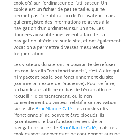
cookie(s) sur l'ordinateur de l'utilisateur. Un
cookie est un fichier de petite taille, qui ne
permet pas l'identification de l'utilisateur, mais
qui enregistre des informations relatives à la
navigation d'un ordinateur sur un site. Les
données ainsi obtenues visent à faciliter la
navigation ultérieure sur le site, et ont également
vocation à permettre diverses mesures de
fréquentation.
Les visiteurs du site ont la possibilité de refuser
les cookies dits "non fonctionnels",
c'est-à-dire
qui
n'impactent pas le bon fonctionnement du site
(comme la mesure de l'audience). Pour ce faire,
un bandeau s'affiche en bas de l'écran afin de
recueillir le consentement, ou le non
consentement du visiteur relatif à sa navigation
sur le site
Brocéliande Café
. Les cookies dits
"fonctionnels" ne peuvent être bloqués, ils
garantissent le bon fonctionnement de la
navigation sur le site
Brocéliande Café
, mais ces
cookies sont anonymes et ne contiennent aucune