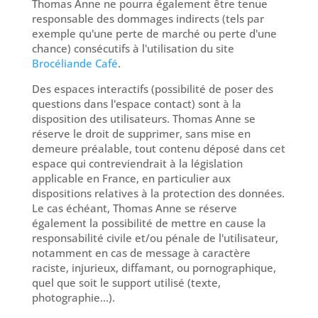
Thomas Anne ne pourra également être tenue
responsable des dommages indirects (tels par
exemple qu'une perte de marché ou perte d'une
chance) consécutifs à l'utilisation du site
Brocéliande Café
.
Des espaces interactifs (possibilité de poser des
questions dans l'espace contact) sont à la
disposition des utilisateurs. Thomas Anne se
réserve le droit de supprimer, sans mise en
demeure préalable, tout contenu déposé dans cet
espace qui contreviendrait à la législation
applicable en France, en particulier aux
dispositions relatives à la protection des données.
Le cas échéant, Thomas Anne se réserve
également la possibilité de mettre en cause la
responsabilité civile et/ou pénale de l'utilisateur,
notamment en cas de message à caractère
raciste, injurieux, diffamant, ou pornographique,
quel que soit le support utilisé (texte,
photographie...).