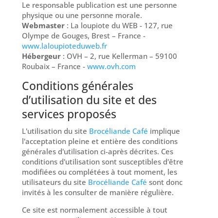
Le responsable publication est une personne
physique ou une personne morale.
Webmaster
: La loupiote du WEB - 127, rue
Olympe de Gouges, Brest – France -
www.laloupioteduweb.fr
Hébergeur
: OVH – 2, rue Kellerman – 59100
Roubaix – France -
www.ovh.com
Conditions générales
d’utilisation du site et des
services proposés
L'utilisation du site
Brocéliande Café
implique
l'acceptation pleine et entière des conditions
générales d'utilisation ci-après décrites. Ces
conditions d'utilisation sont susceptibles d'être
modifiées ou complétées à tout moment, les
utilisateurs du site
Brocéliande Café
sont donc
invités à les consulter de manière régulière.
Ce site est normalement accessible à tout