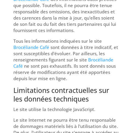
que possible. Toutefois, il ne pourra être tenue
responsable des omissions, des inexactitudes et
des carences dans la mise à jour, qu'elles soient
de son fait ou du fait des tiers partenaires qui lui
fournissent ces informations.
Tous les informations indiquées sur le site
Brocéliande Café
sont données à titre indicatif, et
sont susceptibles d'évoluer. Par ailleurs, les
renseignements figurant sur le site
Brocéliande
Café
ne sont pas exhaustifs. Ils sont donnés sous
réserve de modifications ayant été apportées
depuis leur mise en ligne.
Limitations contractuelles sur
les données techniques
Le site utilise la technologie JavaScript.
Le site Internet ne pourra être tenu responsable
de dommages matériels liés à l'utilisation du site.
De plus, l'utilisateur du site s'engage à accéder au