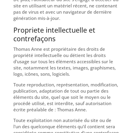
site en utilisant un matériel récent, ne contenant
pas de virus et avec un navigateur de dernière
génération mis-à-jour.
Propriete intellectuelle et
contrefaçons
Thomas Anne est propriétaire des droits de
propriété intellectuelle ou détient les droits
d'usage sur tous les éléments accessibles sur le
site, notamment les textes, images, graphismes,
logo, icônes, sons, logiciels.
Toute reproduction, représentation, modification,
publication, adaptation de tout ou partie des
éléments du site, quel que soit le moyen ou le
procédé utilisé, est interdite, sauf autorisation
écrite préalable de : Thomas Anne.
Toute exploitation non autorisée du site ou de
l'un des quelconque éléments qu'il contient sera
considérée comme constitutive d'une contrefaçon