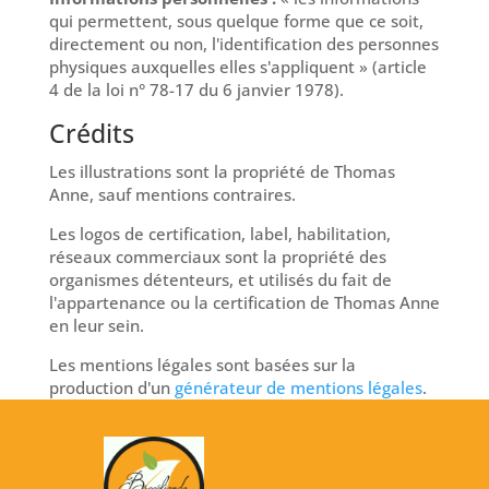
qui permettent, sous quelque forme que ce soit,
directement ou non, l'identification des personnes
physiques auxquelles elles s'appliquent » (article
4 de la loi n° 78-17 du 6 janvier 1978).
Crédits
Les illustrations sont la propriété de Thomas
Anne, sauf mentions contraires.
Les logos de certification, label, habilitation,
réseaux commerciaux sont la propriété des
organismes détenteurs, et utilisés du fait de
l'appartenance ou la certification de Thomas Anne
en leur sein.
Les mentions légales sont basées sur la
production d'un
générateur de mentions légales
.