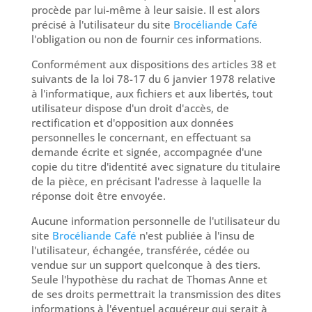
procède par lui-même à leur saisie. Il est alors
précisé à l'utilisateur du site
Brocéliande Café
l'obligation ou non de fournir ces informations.
Conformément aux dispositions des articles 38 et
suivants de la loi 78-17 du 6 janvier 1978 relative
à l'informatique, aux fichiers et aux libertés, tout
utilisateur dispose d'un droit d'accès, de
rectification et d'opposition aux données
personnelles le concernant, en effectuant sa
demande écrite et signée, accompagnée d'une
copie du titre d'identité avec signature du titulaire
de la pièce, en précisant l'adresse à laquelle la
réponse doit être envoyée.
Aucune information personnelle de l'utilisateur du
site
Brocéliande Café
n'est publiée à l'insu de
l'utilisateur, échangée, transférée, cédée ou
vendue sur un support quelconque à des tiers.
Seule l'hypothèse du rachat de Thomas Anne et
de ses droits permettrait la transmission des dites
informations à l'éventuel acquéreur qui serait à