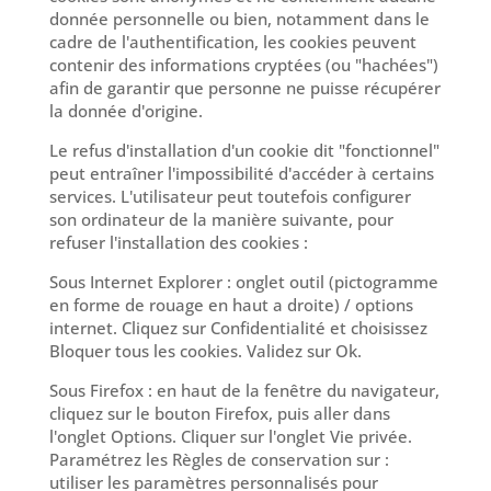
donnée personnelle ou bien, notamment dans le
cadre de l'authentification, les cookies peuvent
contenir des informations cryptées (ou "hachées")
afin de garantir que personne ne puisse récupérer
la donnée d'origine.
Le refus d'installation d'un cookie dit "fonctionnel"
peut entraîner l'impossibilité d'accéder à certains
services. L'utilisateur peut toutefois configurer
son ordinateur de la manière suivante, pour
refuser l'installation des cookies :
Sous Internet Explorer : onglet outil (pictogramme
en forme de rouage en haut a droite) / options
internet. Cliquez sur Confidentialité et choisissez
Bloquer tous les cookies. Validez sur Ok.
Sous Firefox : en haut de la fenêtre du navigateur,
cliquez sur le bouton Firefox, puis aller dans
l'onglet Options. Cliquer sur l'onglet Vie privée.
Paramétrez les Règles de conservation sur :
utiliser les paramètres personnalisés pour