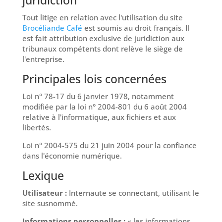
Tout litige en relation avec l'utilisation du site
Brocéliande Café
est soumis au droit français. Il
est fait attribution exclusive de juridiction aux
tribunaux compétents dont relève le siège de
l'entreprise.
Principales lois concernées
Loi n° 78-17 du 6 janvier 1978, notamment
modifiée par la loi n° 2004-801 du 6 août 2004
relative à l'informatique, aux fichiers et aux
libertés.
Loi n° 2004-575 du 21 juin 2004 pour la confiance
dans l'économie numérique.
Lexique
Utilisateur :
Internaute se connectant, utilisant le
site susnommé.
Informations personnelles :
« les informations