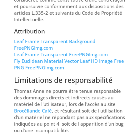
et poursuivie conformément aux dispositions des
articles L.335-2 et suivants du Code de Propriété
Intellectuelle.
Attribution
Leaf Frame Transparent Background
FreePNGImg.com
Leaf Frame Transparent FreePNGImg.com
Fly Euclidean Material Vector Leaf HD Image Free
PNG FreePNGImg.com
Limitations de responsabilité
Thomas Anne ne pourra être tenue responsable
des dommages directs et indirects causés au
matériel de l'utilisateur, lors de l'accès au site
Brocéliande Café
, et résultant soit de l'utilisation
d'un matériel ne répondant pas aux spécifications
indiquées au point 4, soit de l'apparition d'un bug
ou d'une incompatibilité.