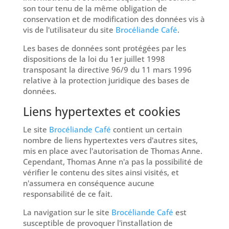
son tour tenu de la même obligation de
conservation et de modification des données vis à
vis de l'utilisateur du site
Brocéliande Café
.
Les bases de données sont protégées par les
dispositions de la loi du 1er juillet 1998
transposant la directive 96/9 du 11 mars 1996
relative à la protection juridique des bases de
données.
Liens hypertextes et cookies
Le site
Brocéliande Café
contient un certain
nombre de liens hypertextes vers d'autres sites,
mis en place avec l'autorisation de Thomas Anne.
Cependant, Thomas Anne n'a pas la possibilité de
vérifier le contenu des sites ainsi visités, et
n'assumera en conséquence aucune
responsabilité de ce fait.
La navigation sur le site
Brocéliande Café
est
susceptible de provoquer l'installation de